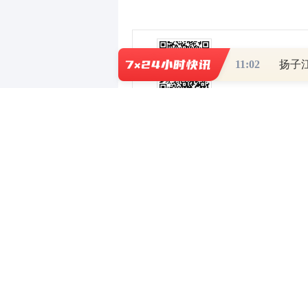
11:02
扬子
0
写评论
已有
条评论
相关推荐