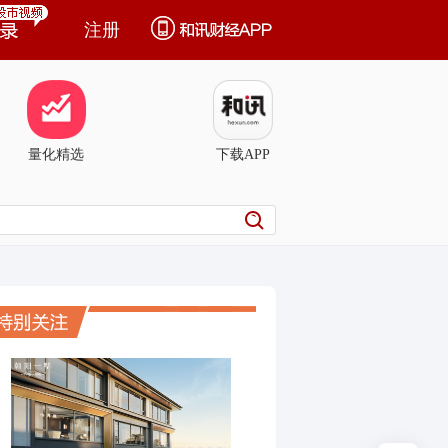
注册
量化精选
下载APP