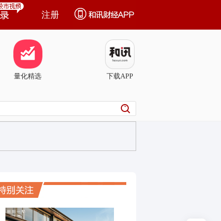
注册
量化精选
下载APP