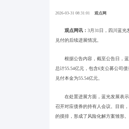
2026-03-31 08:31:01
观点网
观点网讯：
3月31日，四川蓝
兑付的后续进展情况。
根据公告内容，截至公告日，蓝
总计55.54亿元，包含6支公募公
兑付本金为55.54亿元。
在处置进展方面，蓝光发展表示
召开对应债券的持有人会议。目前，
的摸排，形成了风险化解方案雏形。