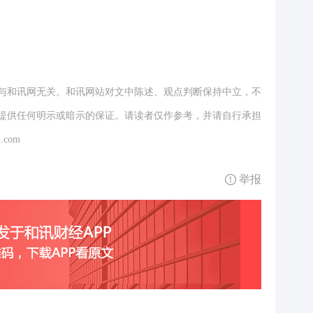
与和讯网无关。和讯网站对文中陈述、观点判断保持中立，不
提供任何明示或暗示的保证。请读者仅作参考，并请自行承担
.com
举报