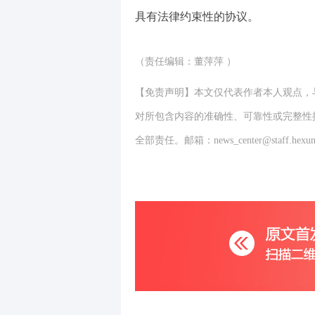
具有法律约束性的协议。
（责任编辑：董萍萍 ）
【免责声明】本文仅代表作者本人观点，
对所包含内容的准确性、可靠性或完整性
全部责任。邮箱：news_center@staff.hexun