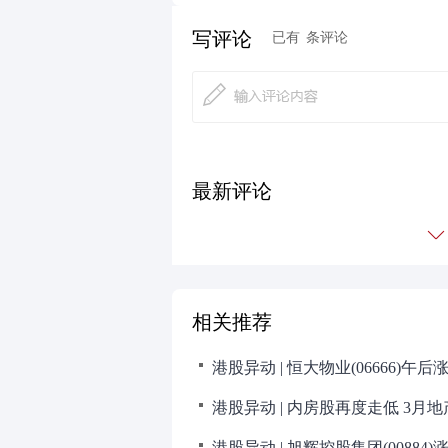
写评论
已有
条评论
最新评论
相关推荐