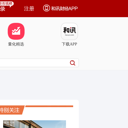
注册
量化精选
下载APP