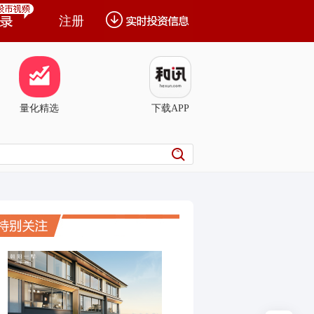
注册
量化精选
下载APP