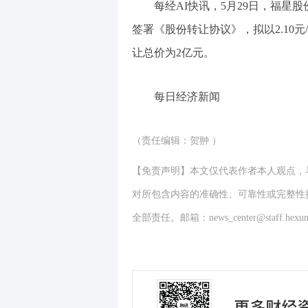
每经AI快讯，5月29日，福星股份
签署《股份转让协议》，拟以2.10元/股转
让总价为2亿元。
每日经济新闻
（责任编辑：贺翀 ）
【免责声明】本文仅代表作者本人观点，
对所包含内容的准确性、可靠性或完整性
全部责任。邮箱：news_center@staff.hexun