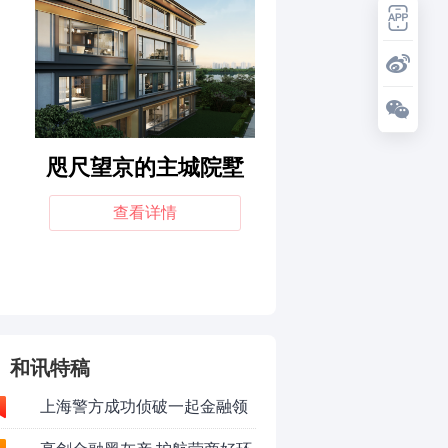
和讯特稿
上海警方成功侦破一起金融领