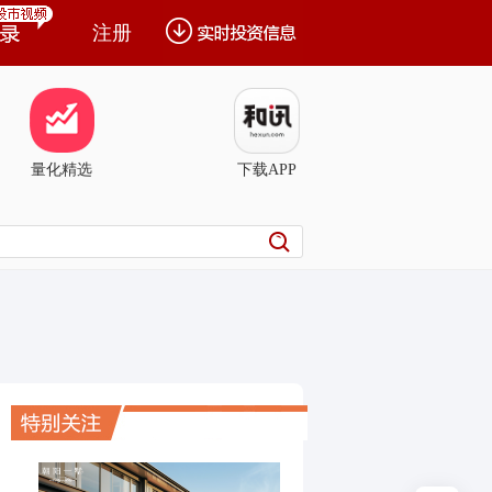
注册
量化精选
下载APP