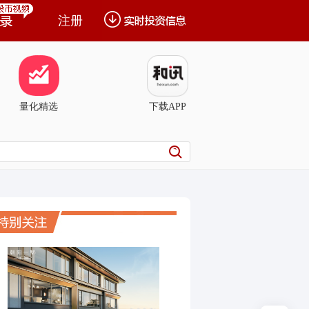
注册
量化精选
下载APP