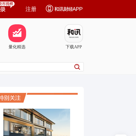
注册
量化精选
下载APP