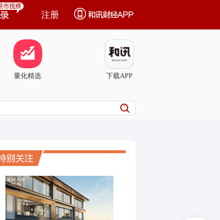
注册
量化精选
下载APP