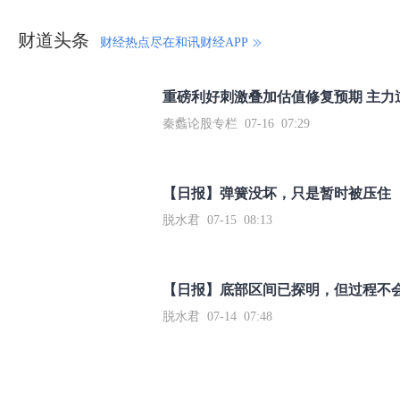
财道头条
财经热点尽在和讯财经APP
秦蠡论股专栏 07-16 07:29
【日报】弹簧没坏，只是暂时被压住
脱水君 07-15 08:13
【日报】底部区间已探明，但过程不
脱水君 07-14 07:48