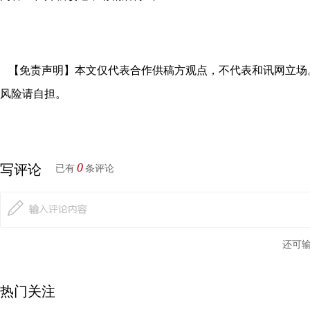
【免责声明】本文仅代表合作供稿方观点，不代表和讯网立场
风险请自担。
0
写评论
已有
条评论
还可
热门关注