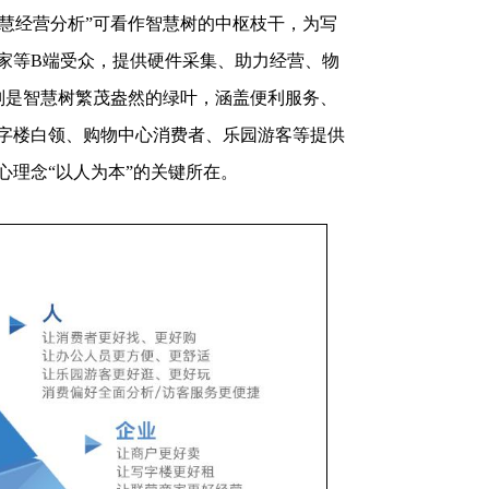
智慧经营分析”可看作智慧树的中枢枝干，为写
家等B端受众，提供硬件采集、助力经营、物
”则是智慧树繁茂盎然的绿叶，涵盖便利服务、
字楼白领、购物中心消费者、乐园游客等提供
心理念“以人为本”的关键所在。