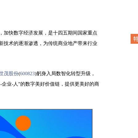
加快数字经济发展，是十四五期间国家重点
新技术的逐渐渗透，为传统商业地产带来行业
世茂股份
(
600823
)躬身入局数智化转型升级，
间-企业-人”的数字美好价值链，提供更美好的商