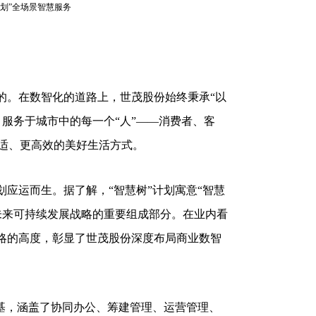
计划”全场景智慧服务
。在数智化的道路上，世茂股份始终秉承“以
服务于城市中的每一个“人”——消费者、客
适、更高效的美好生活方式。
应运而生。据了解，“智慧树”计划寓意“智慧
未来可持续发展战略的重要组成部分。在业内看
战略的高度，彰显了世茂股份深度布局商业数智
基，涵盖了协同办公、筹建管理、运营管理、