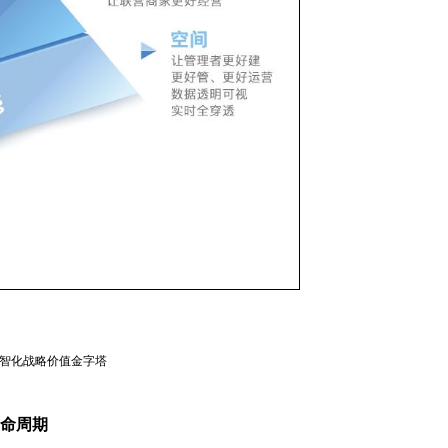
数智化战略价值金字塔
命周期