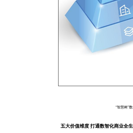
“智慧树”
五大价值维度 打通数智化商业全生