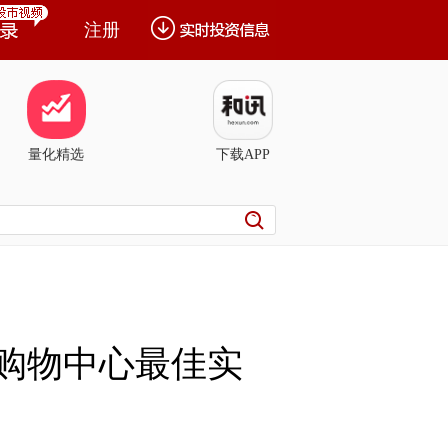
注册
量化精选
下载APP
百合购物中心最佳实