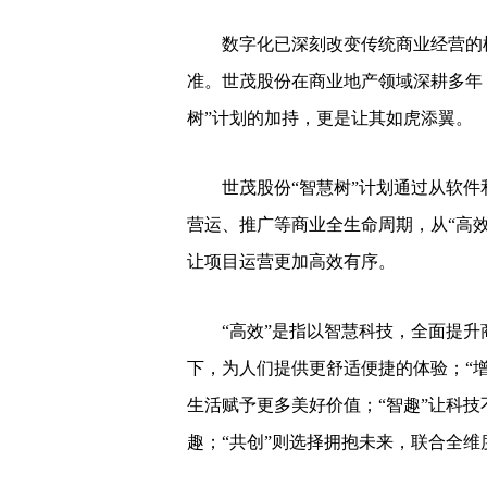
数字化已深刻改变传统商业经营的模
准。世茂股份在商业地产领域深耕多年
树”计划的加持，更是让其如虎添翼。
世茂股份“智慧树”计划通过从软件
营运、推广等商业全生命周期，从“高
让项目运营更加高效有序。
“高效”是指以智慧科技，全面提升商
下，为人们提供更舒适便捷的体验；“
生活赋予更多美好价值；“智趣”让科
趣；“共创”则选择拥抱未来，联合全