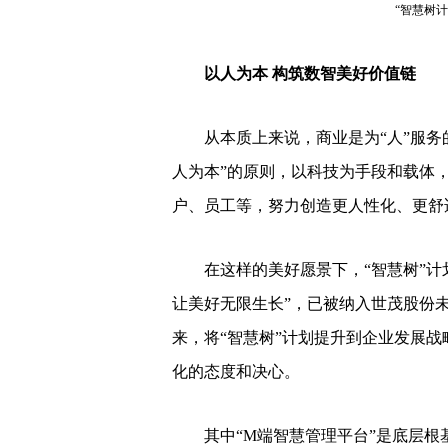
“智慧树
以人为本 构筑数智美好价值链
从本质上来说，商业是为“人”服务的
人为本”的原则，以科技为手段和载体，
户、员工等，努力创造更人性化、更舒
在这样的美好愿景下，“智慧树”计划
让美好无限生长”，已被纳入世茂股份
来，将“智慧树”计划提升到企业发展
化的态度和决心。
其中“M端智慧管理平台”是底层根