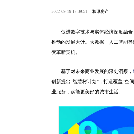
2022-09-19 17:39:51
和讯房产
促进数字技术与实体经济深度融合，
推动的发展大计。大数据、人工智能等
变革新契机。
基于对未来商业发展的深刻洞察，
创新提出“智慧树计划”，打造覆盖“空
业服务，赋能更美好的城市生活。