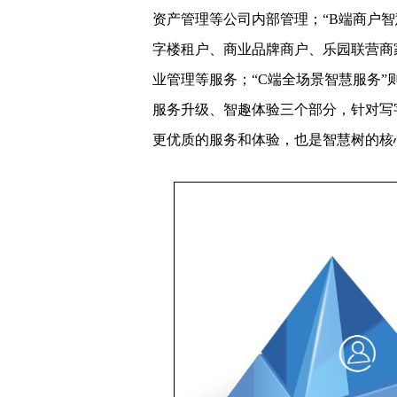
资产管理等公司内部管理；“B端商户
字楼租户、商业品牌商户、乐园联营商
业管理等服务；“C端全场景智慧服务
服务升级、智趣体验三个部分，针对写
更优质的服务和体验，也是智慧树的核