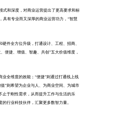
式和深度，对商业运营提出了更高要求和标
，具有专业而又深厚的商业运营功力，“智慧
和硬件全方位升级，打通设计、工程、招商、
效、便捷、增值、智趣、共创”五大价值维度，
业全维度的效能；“便捷”则通过打通线上线
增值”则希望为企业与人、为商业空间、为城市
技不止于刚性需求，从而提升工作与生活的乐
维度的行业科技伙伴，汇聚更多数智力量。