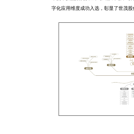
字化应用维度成功入选，彰显了世茂股