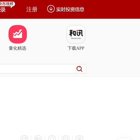
注册
量化精选
下载APP