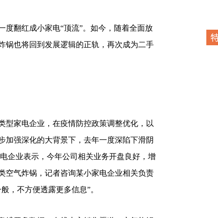
度翻红成小家电“顶流”。如今，随着全面放
炸锅也将回到发展逻辑的正轨，再次成为二手
型家电企业，在疫情防控政策调整优化，以
步加强深化的大背景下，去年一度深陷下滑阴
家电企业表示，今年公司相关业务开盘良好，增
类空气炸锅，记者咨询某小家电企业相关负责
一般，不方便透露更多信息”。