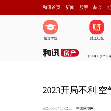
和讯首页
新闻
股票
基金
投资学院
财道社区
和讯网
>
房产
>
2023开局不利 
2023-03-07 10:02:28
中国家电网