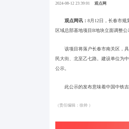
2024-08-12 23:39:01
观点网
观点网讯：
8月12日，长春市
区域总部基地项目B地块立面调整公
该项目将落户长春市南关区，具
民大街、北至乙七路。建设单位为中
公示。
此公示的发布意味着中国中铁吉
（责任编辑：徐帅 ）