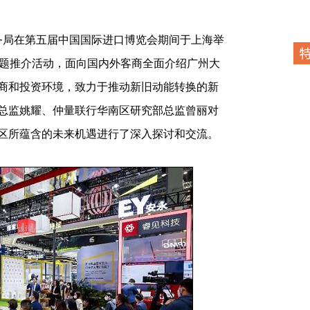
局在第五届中国国际进口博览会期间于上海举
”主题推介活动，面向国内外客商全面介绍广州大
商和投资环境，致力于推动新旧动能转换的新
总监姚耀、仲量联行华南区研究部总监曾丽对
区所蕴含的未来机遇进行了深入探讨和交流。