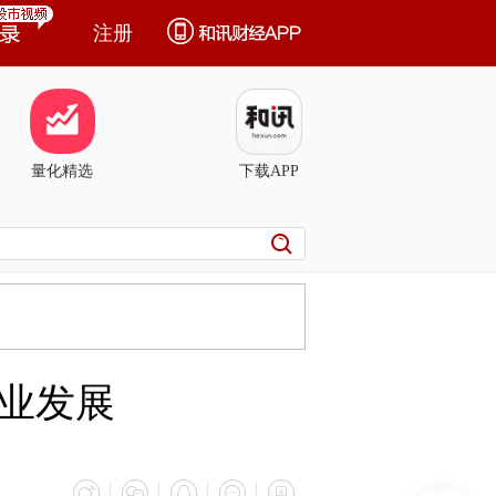
注册
量化精选
下载APP
业发展