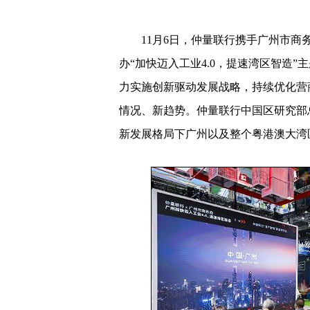
11月6日，仲量联行携手广州市商务
办“加快迈入工业4.0，提速湾区智造
力实施创新驱动发展战略，持续优化营
情况、新趋势。仲量联行中国区研究部
新发展格局下广州以及整个粤港澳大湾